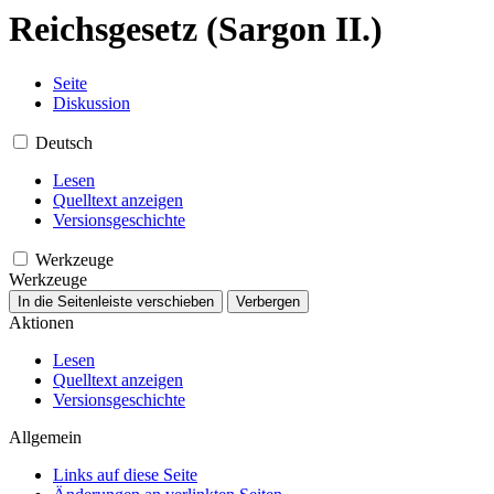
Reichsgesetz (Sargon II.)
Seite
Diskussion
Deutsch
Lesen
Quelltext anzeigen
Versionsgeschichte
Werkzeuge
Werkzeuge
In die Seitenleiste verschieben
Verbergen
Aktionen
Lesen
Quelltext anzeigen
Versionsgeschichte
Allgemein
Links auf diese Seite