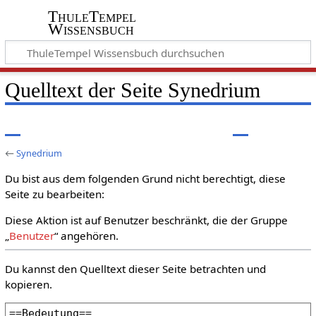
ThuleTempel
Wissensbuch
Quelltext der Seite Synedrium
←
Synedrium
Du bist aus dem folgenden Grund nicht berechtigt, diese
Seite zu bearbeiten:
Diese Aktion ist auf Benutzer beschränkt, die der Gruppe
„
Benutzer
“ angehören.
Du kannst den Quelltext dieser Seite betrachten und
kopieren.