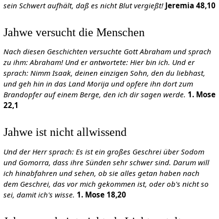
sein Schwert aufhält, daß es nicht Blut vergießt!
Jeremia 48,10
Jahwe versucht die Menschen
Nach diesen Geschichten versuchte Gott Abraham und sprach
zu ihm: Abraham! Und er antwortete: Hier bin ich. Und er
sprach: Nimm Isaak, deinen einzigen Sohn, den du liebhast,
und geh hin in das Land Morija und opfere ihn dort zum
Brandopfer auf einem Berge, den ich dir sagen werde.
1. Mose
22,1
Jahwe ist nicht allwissend
Und der Herr sprach: Es ist ein großes Geschrei über Sodom
und Gomorra, dass ihre Sünden sehr schwer sind.
Darum will
ich hinabfahren und sehen, ob sie alles getan haben nach
dem Geschrei, das vor mich gekommen ist, oder ob's nicht so
sei, damit ich's wisse.
1. Mose 18,20