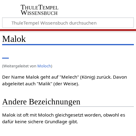
ThuleTempel
Wissensbuch
Malok
(Weitergeleitet von
Moloch
)
Der Name Malok geht auf "Melech" (König) zurück. Davon
abgeleitet auch "Malik" (der Weise).
Andere Bezeichnungen
Malok ist oft mit Moloch gleichgesetzt worden, obwohl es
dafür keine sichere Grundlage gibt.