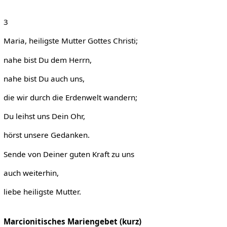
3
Maria, heiligste Mutter Gottes Christi;
nahe bist Du dem Herrn,
nahe bist Du auch uns,
die wir durch die Erdenwelt wandern;
Du leihst uns Dein Ohr,
hörst unsere Gedanken.
Sende von Deiner guten Kraft zu uns
auch weiterhin,
liebe heiligste Mutter.
Marcionitisches Mariengebet (kurz)