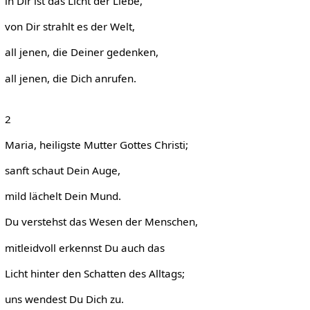
in Dir ist das Licht der Liebe,
von Dir strahlt es der Welt,
all jenen, die Deiner gedenken,
all jenen, die Dich anrufen.
2
Maria, heiligste Mutter Gottes Christi;
sanft schaut Dein Auge,
mild lächelt Dein Mund.
Du verstehst das Wesen der Menschen,
mitleidvoll erkennst Du auch das
Licht hinter den Schatten des Alltags;
uns wendest Du Dich zu.