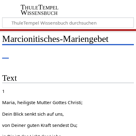
ThuleTempel
Wissensbuch
Marcionitisches-Mariengebet
Text
1
Maria, heiligste Mutter Gottes Christi;
Dein Blick senkt sich auf uns,
von Deiner guten Kraft sendest Du;