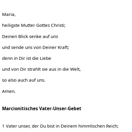
Maria,
heiligste Mutter Gottes Christi;
Deinen Blick senke auf uns
und sende uns von Deiner Kraft;
denn in Dir ist die Liebe
und von Dir strahlt sie aus in die Welt,
so also auch auf uns.
Amen.
Marcionitisches Vater-Unser-Gebet
1 Vater unser, der Du bist in Deinem himmlischen Reich;