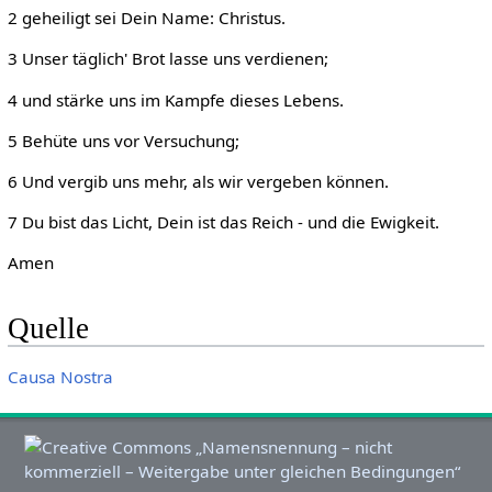
2 geheiligt sei Dein Name: Christus.
3 Unser täglich' Brot lasse uns verdienen;
4 und stärke uns im Kampfe dieses Lebens.
5 Behüte uns vor Versuchung;
6 Und vergib uns mehr, als wir vergeben können.
7 Du bist das Licht, Dein ist das Reich - und die Ewigkeit.
Amen
Quelle
Causa Nostra