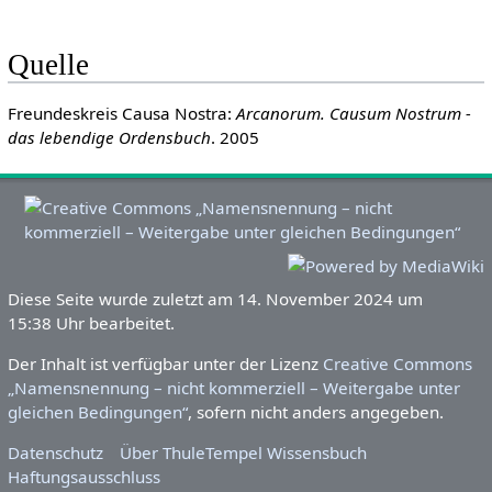
Quelle
Freundeskreis Causa Nostra:
Arcanorum. Causum Nostrum -
das lebendige Ordensbuch
. 2005
Diese Seite wurde zuletzt am 14. November 2024 um
15:38 Uhr bearbeitet.
Der Inhalt ist verfügbar unter der Lizenz
Creative Commons
„Namensnennung – nicht kommerziell – Weitergabe unter
gleichen Bedingungen“
, sofern nicht anders angegeben.
Datenschutz
Über ThuleTempel Wissensbuch
Haftungsausschluss