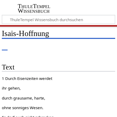
ThuleTempel
Wissensbuch
Isais-Hoffnung
Text
1 Durch Eisenzeiten werdet
ihr gehen,
durch grausame, harte,
ohne sonniges Wesen.