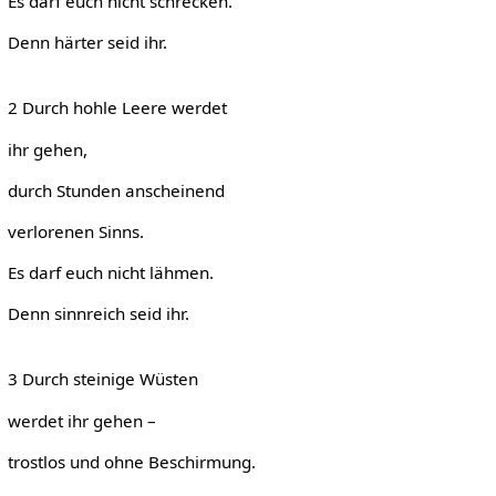
Es darf euch nicht schrecken.
Denn härter seid ihr.
2 Durch hohle Leere werdet
ihr gehen,
durch Stunden anscheinend
verlorenen Sinns.
Es darf euch nicht lähmen.
Denn sinnreich seid ihr.
3 Durch steinige Wüsten
werdet ihr gehen –
trostlos und ohne Beschirmung.