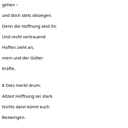
gehen –
und doch stets obsiegen.
Denn die Hoffnung seid ihr.
Und recht vertrauend
Hoffen zieht an,
mein und der Götter
Kräfte.
8 Dies merkt drum:
Allzeit Hoffnung sei stark.
Nichts dann könnt euch
Bezwingen.