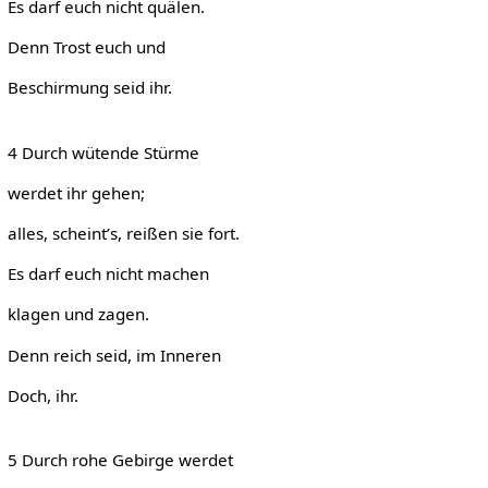
Es darf euch nicht quälen.
Denn Trost euch und
Beschirmung seid ihr.
4 Durch wütende Stürme
werdet ihr gehen;
alles, scheint’s, reißen sie fort.
Es darf euch nicht machen
klagen und zagen.
Denn reich seid, im Inneren
Doch, ihr.
5 Durch rohe Gebirge werdet