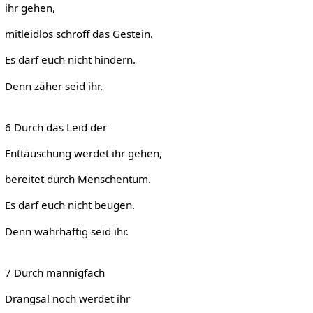
ihr gehen,
mitleidlos schroff das Gestein.
Es darf euch nicht hindern.
Denn zäher seid ihr.
6 Durch das Leid der
Enttäuschung werdet ihr gehen,
bereitet durch Menschentum.
Es darf euch nicht beugen.
Denn wahrhaftig seid ihr.
7 Durch mannigfach
Drangsal noch werdet ihr