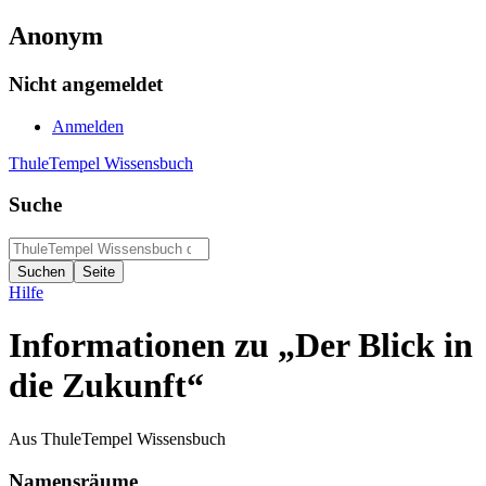
Anonym
Nicht angemeldet
Anmelden
ThuleTempel Wissensbuch
Suche
Hilfe
Informationen zu „Der Blick in
die Zukunft“
Aus ThuleTempel Wissensbuch
Namensräume