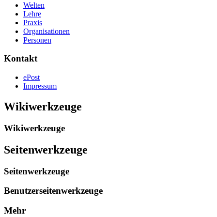
Welten
Lehre
Praxis
Organisationen
Personen
Kontakt
ePost
Impressum
Wikiwerkzeuge
Wikiwerkzeuge
Seitenwerkzeuge
Seitenwerkzeuge
Benutzerseitenwerkzeuge
Mehr