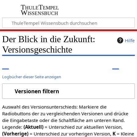
ThuleTempel
Wissensbuch
Der Blick in die Zukunft
:
Hilfe
Versionsgeschichte
Logbücher dieser Seite anzeigen
Versionen filtern
Auswahl des Versionsunterschieds: Markiere die
Radiobuttons der zu vergleichenden Versionen und drücke
die Eingabetaste oder die Schaltfläche am unteren Rand.
Legende:
(Aktuell)
= Unterschied zur aktuellen Version,
(Vorherige)
= Unterschied zur vorherigen Version,
K
= Kleine