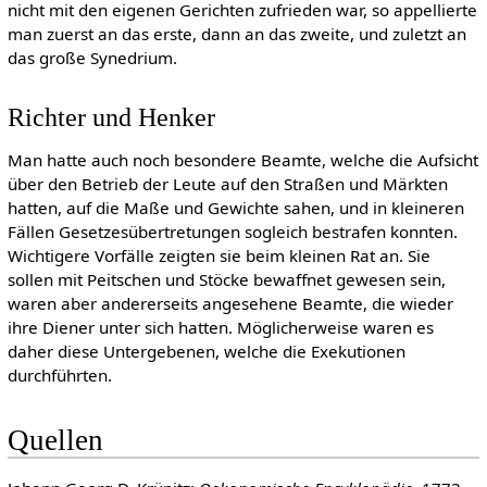
nicht mit den eigenen Gerichten zufrieden war, so appellierte
man zuerst an das erste, dann an das zweite, und zuletzt an
das große Synedrium.
Richter und Henker
Man hatte auch noch besondere Beamte, welche die Aufsicht
über den Betrieb der Leute auf den Straßen und Märkten
hatten, auf die Maße und Gewichte sahen, und in kleineren
Fällen Gesetzesübertretungen sogleich bestrafen konnten.
Wichtigere Vorfälle zeigten sie beim kleinen Rat an. Sie
sollen mit Peitschen und Stöcke bewaffnet gewesen sein,
waren aber andererseits angesehene Beamte, die wieder
ihre Diener unter sich hatten. Möglicherweise waren es
daher diese Untergebenen, welche die Exekutionen
durchführten.
Quellen