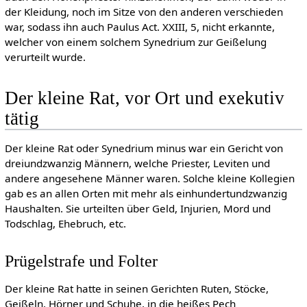
der Kleidung, noch im Sitze von den anderen verschieden
war, sodass ihn auch Paulus Act. XXIII, 5, nicht erkannte,
welcher von einem solchem Synedrium zur Geißelung
verurteilt wurde.
Der kleine Rat, vor Ort und exekutiv
tätig
Der kleine Rat oder Synedrium minus war ein Gericht von
dreiundzwanzig Männern, welche Priester, Leviten und
andere angesehene Männer waren. Solche kleine Kollegien
gab es an allen Orten mit mehr als einhundertundzwanzig
Haushalten. Sie urteilten über Geld, Injurien, Mord und
Todschlag, Ehebruch, etc.
Prügelstrafe und Folter
Der kleine Rat hatte in seinen Gerichten Ruten, Stöcke,
Geißeln, Hörner und Schuhe, in die heißes Pech