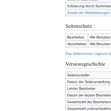
Indizierung durch Suchmas
Anzahl der Weiterleitungen 
Seitenschutz
Bearbeiten
Alle Benutzer
Verschieben
Alle Benutzer
Das Seitenschutz-Logbuch fü
Versionsgeschichte
Seitenersteller
Datum der Seitenerstellung
Letzter Bearbeiter
Datum der letzten Bearbeit
Gesamtzahl der Bearbeitun
Gesamtzahl unterschiedlich