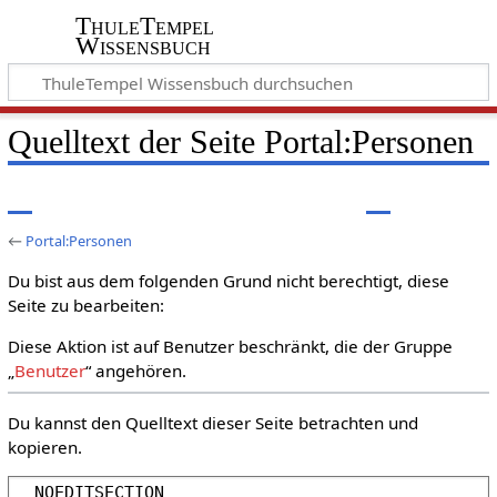
ThuleTempel
Wissensbuch
Quelltext der Seite Portal:Personen
←
Portal:Personen
Du bist aus dem folgenden Grund nicht berechtigt, diese
Seite zu bearbeiten:
Diese Aktion ist auf Benutzer beschränkt, die der Gruppe
„
Benutzer
“ angehören.
Du kannst den Quelltext dieser Seite betrachten und
kopieren.