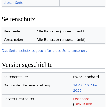
dieser Seite
Seitenschutz
Bearbeiten
Alle Benutzer (unbeschränkt)
Verschieben
Alle Benutzer (unbeschränkt)
Das Seitenschutz-Logbuch für diese Seite ansehen.
Versionsgeschichte
Seitenersteller
ttwb>Leonhard
Datum der Seitenerstellung
14:48, 10. Mär.
2020
Letzter Bearbeiter
Leonhard
(
Diskussion
|