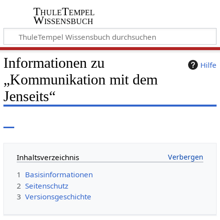
ThuleTempel
Wissensbuch
Informationen zu
Hilfe
„Kommunikation mit dem
Jenseits“
Inhaltsverzeichnis
1
Basisinformationen
2
Seitenschutz
3
Versionsgeschichte