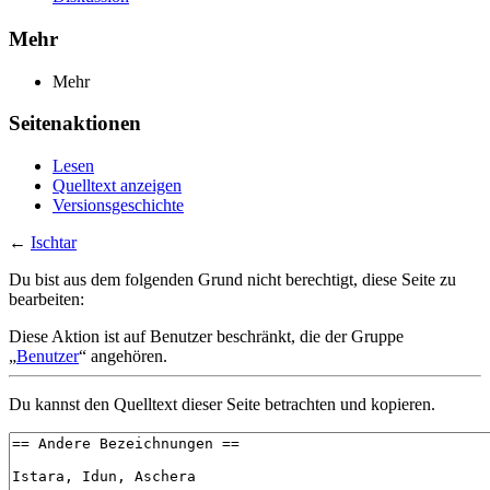
Mehr
Mehr
Seitenaktionen
Lesen
Quelltext anzeigen
Versionsgeschichte
←
Ischtar
Du bist aus dem folgenden Grund nicht berechtigt, diese Seite zu
bearbeiten:
Diese Aktion ist auf Benutzer beschränkt, die der Gruppe
„
Benutzer
“ angehören.
Du kannst den Quelltext dieser Seite betrachten und kopieren.