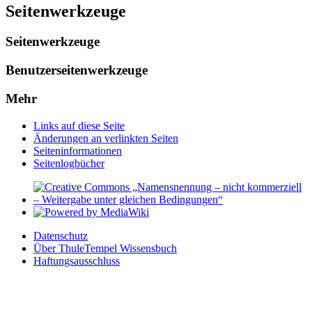
Seitenwerkzeuge
Seitenwerkzeuge
Benutzerseitenwerkzeuge
Mehr
Links auf diese Seite
Änderungen an verlinkten Seiten
Seiten­­informationen
Seitenlogbücher
Datenschutz
Über ThuleTempel Wissensbuch
Haftungsausschluss