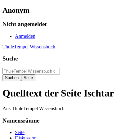
Anonym
Nicht angemeldet
Anmelden
ThuleTempel Wissensbuch
Suche
Quelltext der Seite Ischtar
Aus ThuleTempel Wissensbuch
Namensräume
Seite
Diskussion