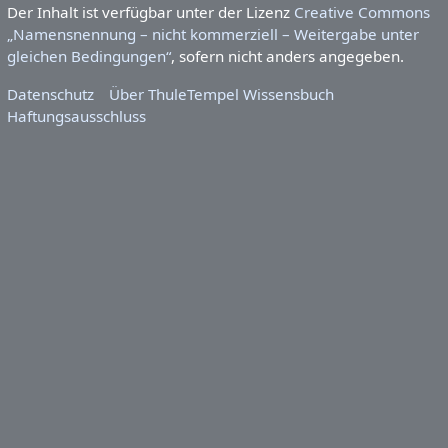
Der Inhalt ist verfügbar unter der Lizenz
Creative Commons
„Namensnennung – nicht kommerziell – Weitergabe unter
gleichen Bedingungen“
, sofern nicht anders angegeben.
Datenschutz
Über ThuleTempel Wissensbuch
Haftungsausschluss