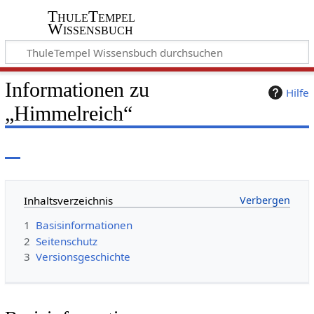
ThuleTempel
Wissensbuch
Informationen zu
Hilfe
„Himmelreich“
Inhaltsverzeichnis
1
Basisinformationen
2
Seitenschutz
3
Versionsgeschichte