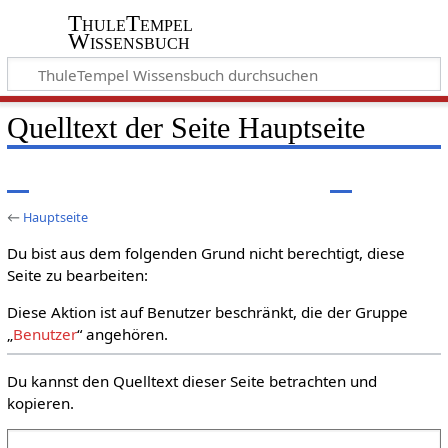
ThuleTempel
Wissensbuch
Quelltext der Seite Hauptseite
←
Hauptseite
Du bist aus dem folgenden Grund nicht berechtigt, diese
Seite zu bearbeiten:
Diese Aktion ist auf Benutzer beschränkt, die der Gruppe
„
Benutzer
“ angehören.
Du kannst den Quelltext dieser Seite betrachten und
kopieren.