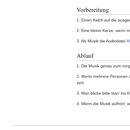
Vorbereitung
1. Einen Kelch auf die ausg
2. Eine kleine Kerze, wenn 
3. Als Musik die Audiodatei
M
Ablauf
1. Die Musik genau zum vorg
2. Wenn mehrere Personen an
sich.
3. Man blicke bitte starr ins
4. Wenn die Musik aufhört, w