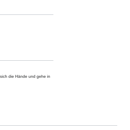
 sich die Hände und gehe in