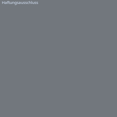
Haftungsausschluss