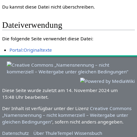
Du kannst diese Datei nicht überschreiben.
Dateiverwendung
Die folgende Seite verwendet diese Datei:
Portal:Originaltexte
Diese Seite wurde zuletzt am 14. November 2024 um
15:48 Uhr bearbeitet.
Der Inhalt ist verfügbar unter der Lizenz
Creative Commons
„Namensnennung – nicht kommerziell – Weitergabe unter
gleichen Bedingungen“
, sofern nicht anders angegeben.
Datenschutz
Über ThuleTempel Wissensbuch